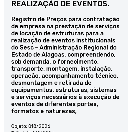
REALIZAÇÃO DE EVENTOS.
Registro de Preços para contratação
de empresa na prestação de serviços
de locação de estruturas para a
realização de eventos institucionais
do Sesc – Administração Regional do
Estado de Alagoas, compreendendo,
sob demanda, o fornecimento,
transporte, montagem, instalação,
operação, acompanhamento técnico,
desmontagem e retirada de
equipamentos, estruturas, sistemas
e serviços necessários à execução de
eventos de diferentes portes,
formatos e naturezas,
Objeto: 018/2026