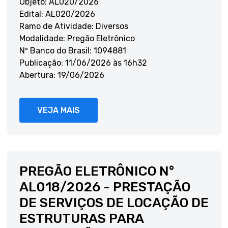
Objeto: AL020/2026
Edital: AL020/2026
Ramo de Atividade: Diversos
Modalidade: Pregão Eletrônico
Nº Banco do Brasil: 1094881
Publicação: 11/06/2026 às 16h32
Abertura: 19/06/2026
VEJA MAIS
PREGÃO ELETRÔNICO N°
AL018/2026 - PRESTAÇÃO
DE SERVIÇOS DE LOCAÇÃO DE
ESTRUTURAS PARA