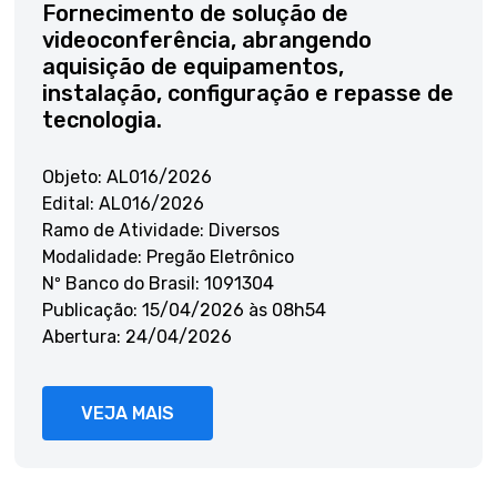
Fornecimento de solução de
videoconferência, abrangendo
aquisição de equipamentos,
instalação, configuração e repasse de
tecnologia.
Objeto: AL016/2026
Edital: AL016/2026
Ramo de Atividade: Diversos
Modalidade: Pregão Eletrônico
Nº Banco do Brasil: 1091304
Publicação: 15/04/2026 às 08h54
Abertura: 24/04/2026
VEJA MAIS