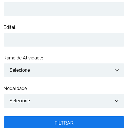
Edital:
Ramo de Atividade:
Modalidade:
FILTRAR