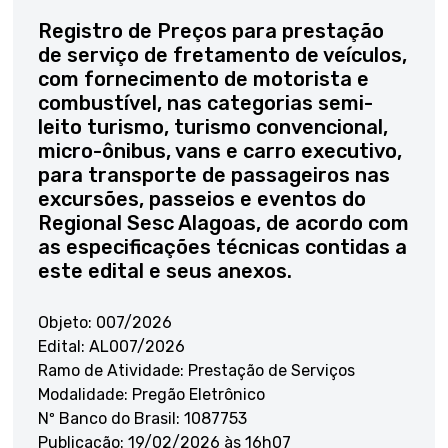
Registro de Preços para prestação
de serviço de fretamento de veículos,
com fornecimento de motorista e
combustível, nas categorias semi-
leito turismo, turismo convencional,
micro-ônibus, vans e carro executivo,
para transporte de passageiros nas
excursões, passeios e eventos do
Regional Sesc Alagoas, de acordo com
as especificações técnicas contidas a
este edital e seus anexos.
Objeto: 007/2026
Edital: AL007/2026
Ramo de Atividade: Prestação de Serviços
Modalidade: Pregão Eletrônico
Nº Banco do Brasil: 1087753
Publicação: 19/02/2026 às 16h07