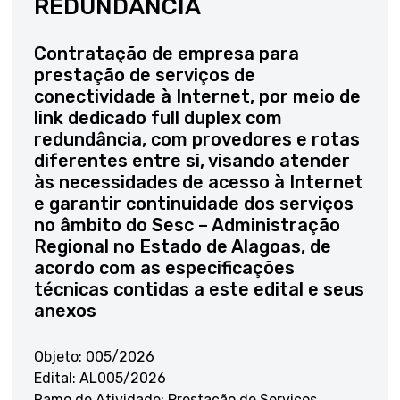
REDUNDÂNCIA
Contratação de empresa para
prestação de serviços de
conectividade à Internet, por meio de
link dedicado full duplex com
redundância, com provedores e rotas
diferentes entre si, visando atender
às necessidades de acesso à Internet
e garantir continuidade dos serviços
no âmbito do Sesc – Administração
Regional no Estado de Alagoas, de
acordo com as especificações
técnicas contidas a este edital e seus
anexos
Objeto: 005/2026
Edital: AL005/2026
Ramo de Atividade: Prestação de Serviços