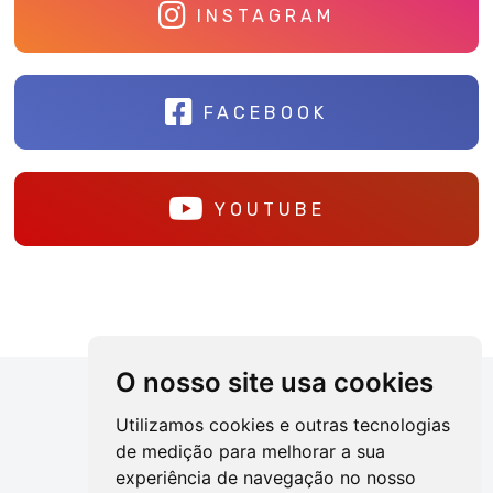
INSTAGRAM
FACEBOOK
YOUTUBE
O nosso site usa cookies
Utilizamos cookies e outras tecnologias
de medição para melhorar a sua
experiência de navegação no nosso