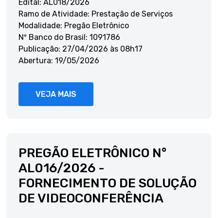
Edital: AL018/2026
Ramo de Atividade: Prestação de Serviços
Modalidade: Pregão Eletrônico
Nº Banco do Brasil: 1091786
Publicação: 27/04/2026 às 08h17
Abertura: 19/05/2026
VEJA MAIS
PREGÃO ELETRÔNICO N°
AL016/2026 -
FORNECIMENTO DE SOLUÇÃO
DE VIDEOCONFERÊNCIA