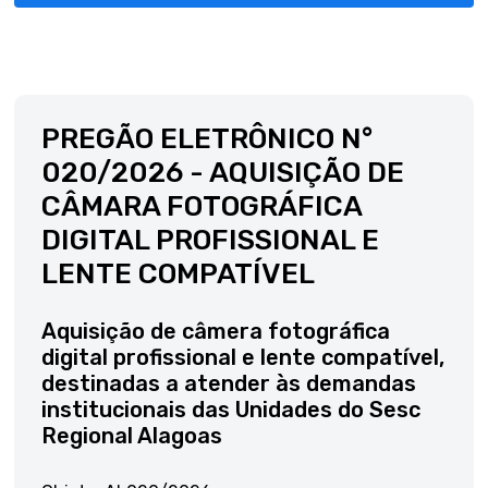
PREGÃO ELETRÔNICO N°
020/2026 - AQUISIÇÃO DE
CÂMARA FOTOGRÁFICA
DIGITAL PROFISSIONAL E
LENTE COMPATÍVEL
Aquisição de câmera fotográfica
digital profissional e lente compatível,
destinadas a atender às demandas
institucionais das Unidades do Sesc
Regional Alagoas