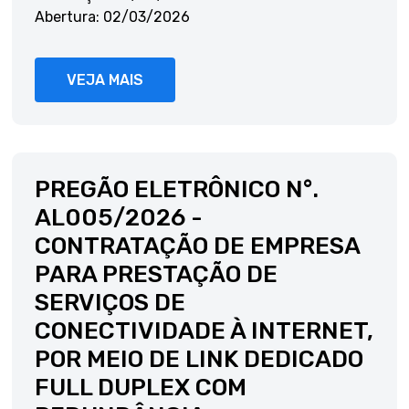
Abertura: 02/03/2026
VEJA MAIS
PREGÃO ELETRÔNICO N°.
AL005/2026 -
CONTRATAÇÃO DE EMPRESA
PARA PRESTAÇÃO DE
SERVIÇOS DE
CONECTIVIDADE À INTERNET,
POR MEIO DE LINK DEDICADO
FULL DUPLEX COM