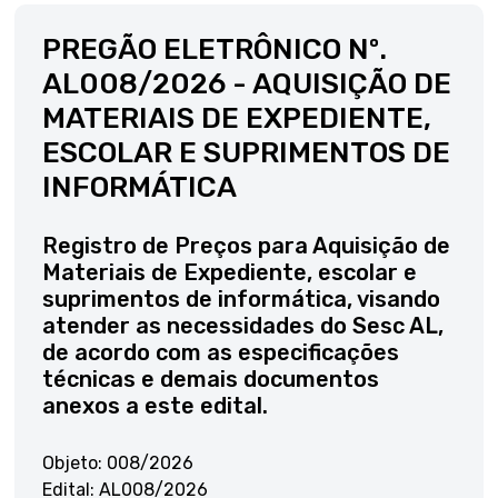
PREGÃO ELETRÔNICO Nº.
AL008/2026 - AQUISIÇÃO DE
MATERIAIS DE EXPEDIENTE,
ESCOLAR E SUPRIMENTOS DE
INFORMÁTICA
Registro de Preços para Aquisição de
Materiais de Expediente, escolar e
suprimentos de informática, visando
atender as necessidades do Sesc AL,
de acordo com as especificações
técnicas e demais documentos
anexos a este edital.
Objeto: 008/2026
Edital: AL008/2026