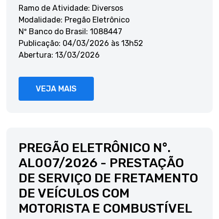
Ramo de Atividade: Diversos
Modalidade: Pregão Eletrônico
Nº Banco do Brasil: 1088447
Publicação: 04/03/2026 às 13h52
Abertura: 13/03/2026
VEJA MAIS
PREGÃO ELETRÔNICO N°.
AL007/2026 - PRESTAÇÃO
DE SERVIÇO DE FRETAMENTO
DE VEÍCULOS COM
MOTORISTA E COMBUSTÍVEL