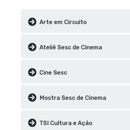
Arte em Circuito
Ateliê Sesc de Cinema
Cine Sesc
Mostra Sesc de Cinema
TSI Cultura e Ação