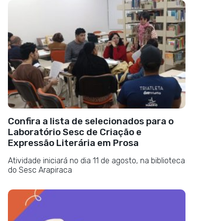
Confira a lista de selecionados para o
Laboratório Sesc de Criação e
Expressão Literária em Prosa
Atividade iniciará no dia 11 de agosto, na biblioteca
do Sesc Arapiraca