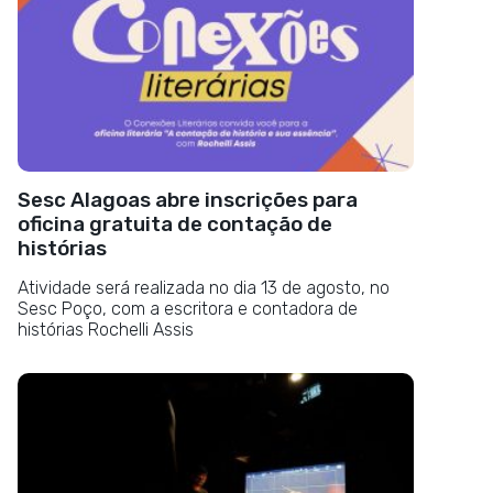
Sesc Alagoas abre inscrições para
oficina gratuita de contação de
histórias
Atividade será realizada no dia 13 de agosto, no
Sesc Poço, com a escritora e contadora de
histórias Rochelli Assis