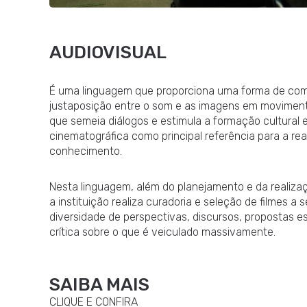
AUDIOVISUAL
É uma linguagem que proporciona uma forma de comu
justaposição entre o som e as imagens em movimen
que semeia diálogos e estimula a formação cultural 
cinematográfica como principal referência para a rea
conhecimento.
Nesta linguagem, além do planejamento e da realizaç
a instituição realiza curadoria e seleção de filmes a
diversidade de perspectivas, discursos, propostas es
crítica sobre o que é veiculado massivamente.
SAIBA MAIS
CLIQUE E CONFIRA