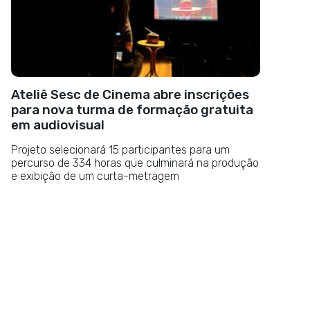
Ateliê Sesc de Cinema abre inscrições
para nova turma de formação gratuita
em audiovisual
Projeto selecionará 15 participantes para um
percurso de 334 horas que culminará na produção
e exibição de um curta-metragem