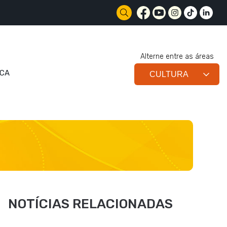
Alterne entre as áreas
ECA
NOTÍCIAS RELACIONADAS