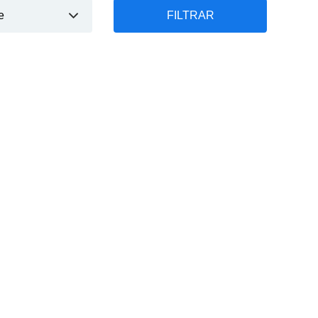
FILTRAR