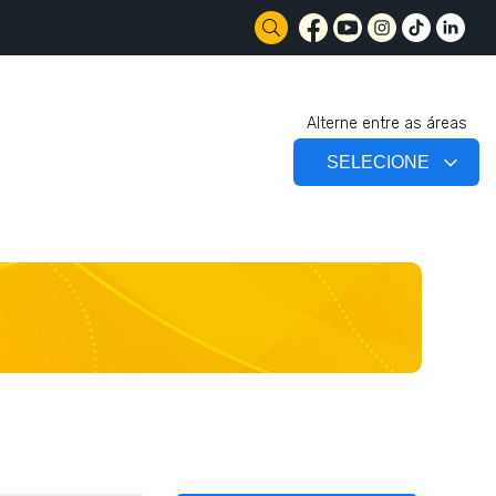
Alterne entre as áreas