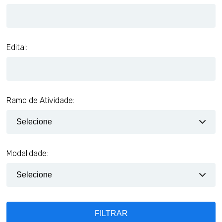
Edital:
Ramo de Atividade:
Modalidade:
FILTRAR