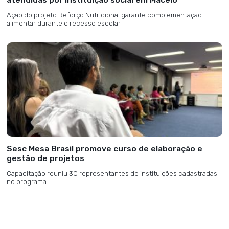
Ação do projeto Reforço Nutricional garante complementação
alimentar durante o recesso escolar
Sesc Mesa Brasil promove curso de elaboração e
gestão de projetos
Capacitação reuniu 30 representantes de instituições cadastradas
no programa