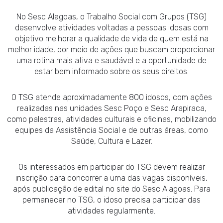
No Sesc Alagoas, o Trabalho Social com Grupos (TSG)
desenvolve atividades voltadas a pessoas idosas com
objetivo melhorar a qualidade de vida de quem está na
melhor idade, por meio de ações que buscam proporcionar
uma rotina mais ativa e saudável e a oportunidade de
estar bem informado sobre os seus direitos.
O TSG atende aproximadamente 800 idosos, com ações
realizadas nas unidades Sesc Poço e Sesc Arapiraca,
como palestras, atividades culturais e oficinas, mobilizando
equipes da Assistência Social e de outras áreas, como
Saúde, Cultura e Lazer.
Os interessados em participar do TSG devem realizar
inscrição para concorrer a uma das vagas disponíveis,
após publicação de edital no site do Sesc Alagoas. Para
permanecer no TSG, o idoso precisa participar das
atividades regularmente.