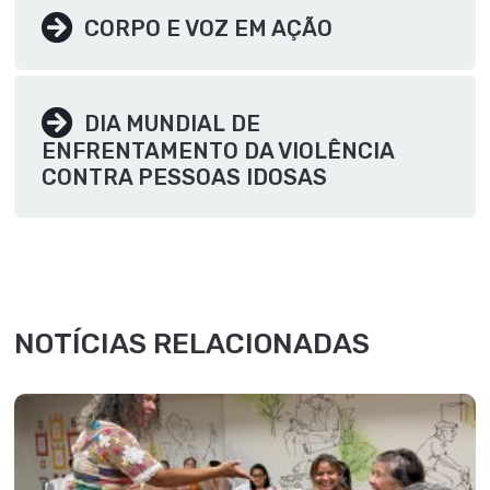
CORPO E VOZ EM AÇÃO
DIA MUNDIAL DE
ENFRENTAMENTO DA VIOLÊNCIA
CONTRA PESSOAS IDOSAS
NOTÍCIAS RELACIONADAS