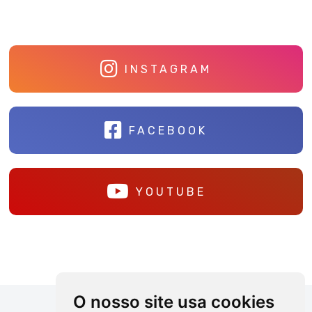
INSTAGRAM
FACEBOOK
YOUTUBE
O nosso site usa cookies