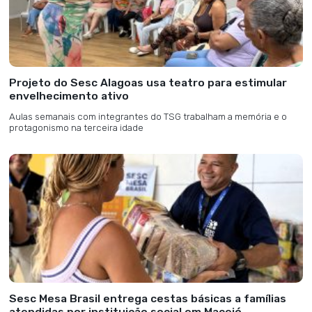
Projeto do Sesc Alagoas usa teatro para estimular
envelhecimento ativo
Aulas semanais com integrantes do TSG trabalham a memória e o
protagonismo na terceira idade
Sesc Mesa Brasil entrega cestas básicas a famílias
atendidas por instituição social em Maceió