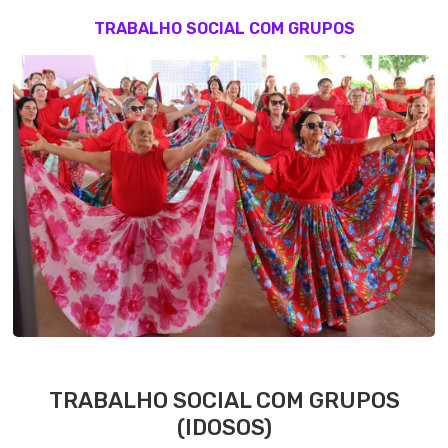
TRABALHO SOCIAL COM GRUPOS
TRABALHO SOCIAL COM GRUPOS
(IDOSOS)