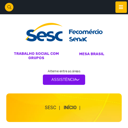
TRABALHO SOCIAL COM
MESA BRASIL
GRUPOS
Alterne entre as áreas
SESC
INÍCIO