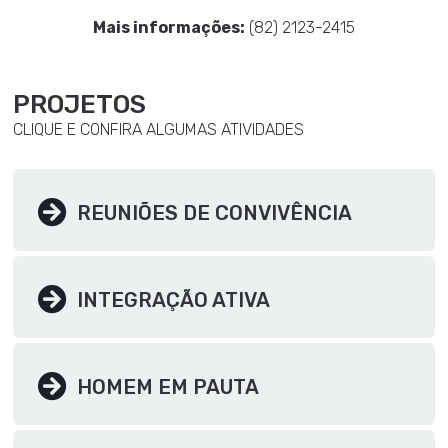
Mais informações:
(82) 2123-2415
PROJETOS
CLIQUE E CONFIRA ALGUMAS ATIVIDADES
REUNIÕES DE CONVIVÊNCIA
INTEGRAÇÃO ATIVA
HOMEM EM PAUTA