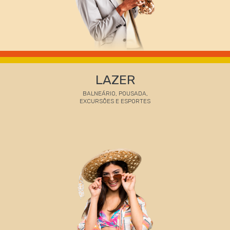
LAZER
BALNEÁRIO, POUSADA,
EXCURSÕES E ESPORTES