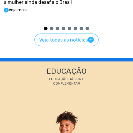
a mulher ainda desafia o Brasil
Veja mais
Veja todas as notícias
EDUCAÇÃO
EDUCAÇÃO BÁSICA E
COMPLEMENTAR