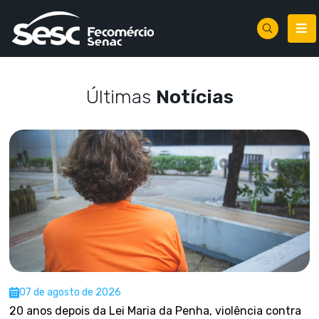
Últimas
Notícias
07 de agosto de 2026
20 anos depois da Lei Maria da Penha, violência contra