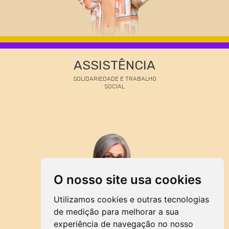
ASSISTÊNCIA
SOLIDARIEDADE E TRABALHO
SOCIAL
O nosso site usa cookies
Utilizamos cookies e outras tecnologias
de medição para melhorar a sua
experiência de navegação no nosso