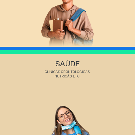
SAÚDE
CLÍNICAS ODONTOLÓGICAS,
NUTRIÇÃO ETC.