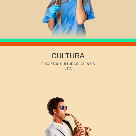
CULTURA
PROJETOS CULTURAIS, CURSOS
ETC.