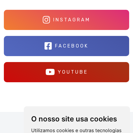
INSTAGRAM
FACEBOOK
YOUTUBE
O nosso site usa cookies
Utilizamos cookies e outras tecnologias