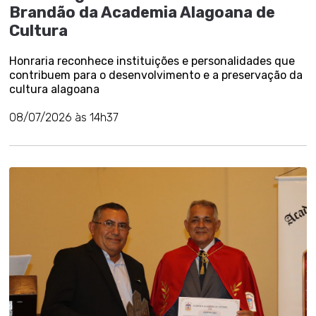
Brandão da Academia Alagoana de
Cultura
Honraria reconhece instituições e personalidades que
contribuem para o desenvolvimento e a preservação da
cultura alagoana
08/07/2026 às 14h37