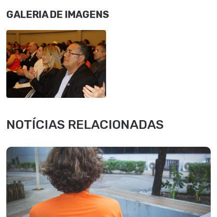
GALERIA DE IMAGENS
NOTÍCIAS RELACIONADAS