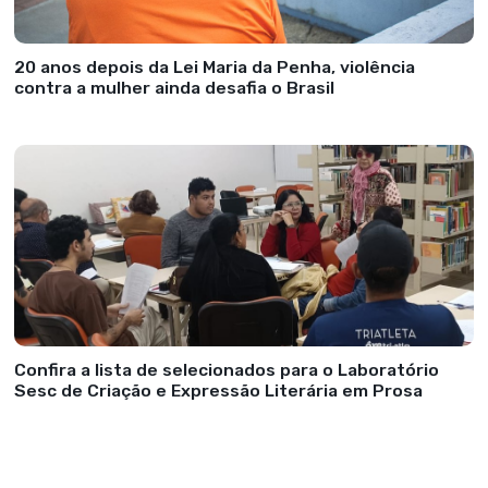
20 anos depois da Lei Maria da Penha, violência
contra a mulher ainda desafia o Brasil
Confira a lista de selecionados para o Laboratório
Sesc de Criação e Expressão Literária em Prosa