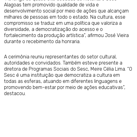
Alagoas tem promovido qualidade de vida e
desenvolvimento social por meio de ações que alcançam
milhares de pessoas em todo o estado. Na cultura, esse
compromisso se traduz em uma política que valoriza a
diversidade, a democratização do acesso e o
fortalecimento da produção artística”, afirmou José Vieira
durante o recebimento da honraria.
A cerimônia reuniu representantes do setor cultural,
autoridades e convidados. Também esteve presente a
diretora de Programas Sociais do Sesc, Meire Célia Lima. “O
Sesc é uma instituição que democratiza a cultura em
todas as esferas, atuando em diferentes linguagens e
promovendo bem-estar por meio de ações educativas”,
destacou.