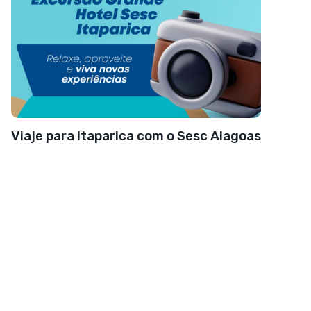
Viaje para Itaparica com o Sesc Alagoas