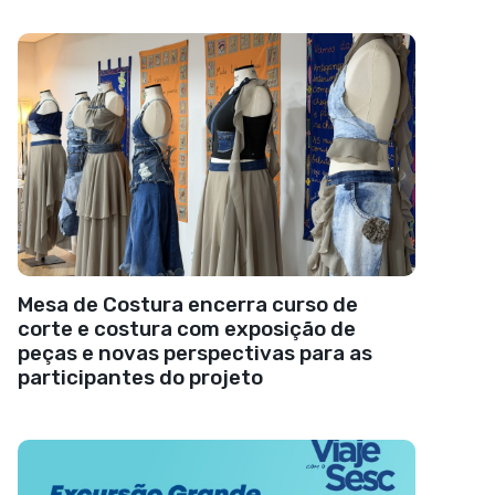
Mesa de Costura encerra curso de
corte e costura com exposição de
peças e novas perspectivas para as
participantes do projeto