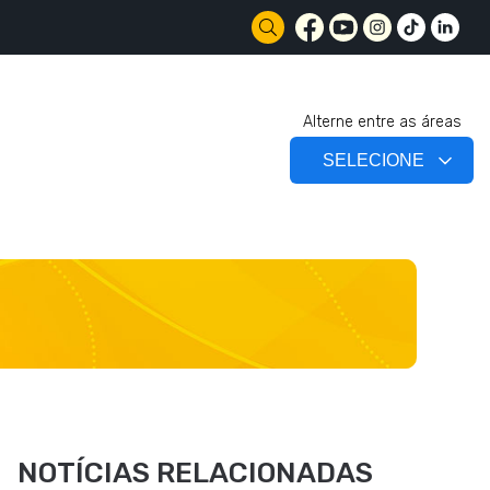
Alterne entre as áreas
NOTÍCIAS RELACIONADAS