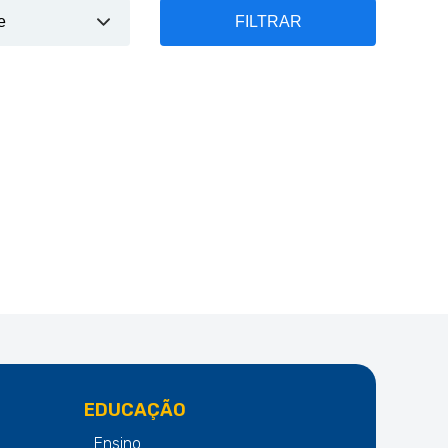
FILTRAR
EDUCAÇÃO
Ensino