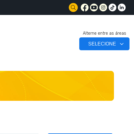
Alterne entre as áreas