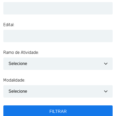
Edital:
Ramo de Atividade:
Modalidade:
FILTRAR