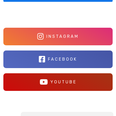
INSTAGRAM
FACEBOOK
YOUTUBE