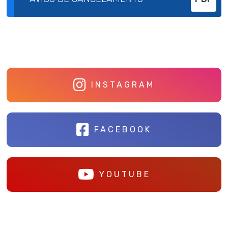
INSTAGRAM
FACEBOOK
YOUTUBE