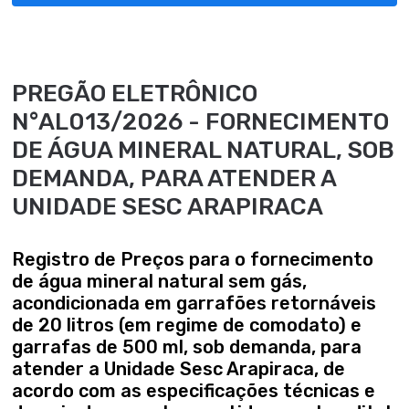
PREGÃO ELETRÔNICO
N°AL013/2026 - FORNECIMENTO
DE ÁGUA MINERAL NATURAL, SOB
DEMANDA, PARA ATENDER A
UNIDADE SESC ARAPIRACA
Registro de Preços para o fornecimento
de água mineral natural sem gás,
acondicionada em garrafões retornáveis
de 20 litros (em regime de comodato) e
garrafas de 500 ml, sob demanda, para
atender a Unidade Sesc Arapiraca, de
acordo com as especificações técnicas e