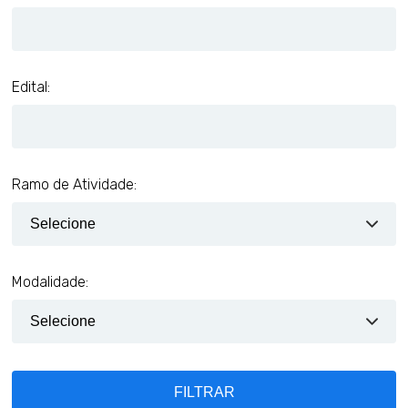
Edital:
Ramo de Atividade:
Modalidade:
FILTRAR