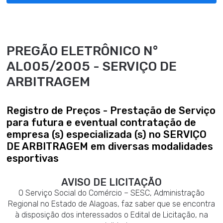
PREGÃO ELETRÔNICO N°
AL005/2005 - SERVIÇO DE
ARBITRAGEM
Registro de Preços - Prestação de Serviço
para futura e eventual contratação de
empresa (s) especializada (s) no SERVIÇO
DE ARBITRAGEM em diversas modalidades
esportivas
AVISO DE LICITAÇÃO
O Serviço Social do Comércio – SESC, Administração
Regional no Estado de Alagoas, faz saber que se encontra
à disposição dos interessados o Edital de Licitação, na