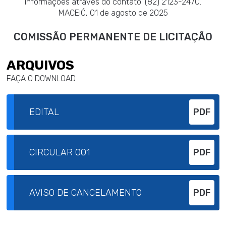
informações através do contato: (82) 2123-2470.
MACEIÓ, 01 de agosto de 2025
COMISSÃO PERMANENTE DE LICITAÇÃO
ARQUIVOS
FAÇA O DOWNLOAD
EDITAL
PDF
CIRCULAR 001
PDF
AVISO DE CANCELAMENTO
PDF