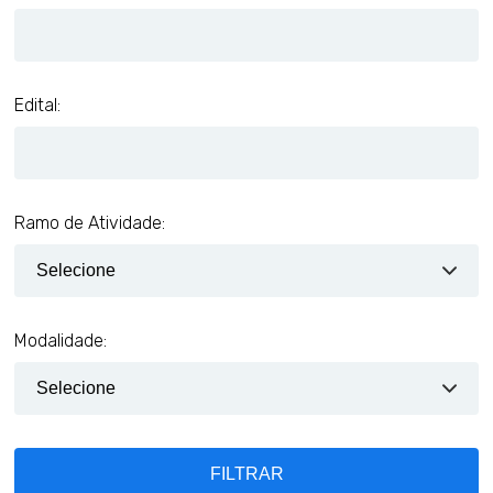
Edital:
Ramo de Atividade:
Modalidade:
FILTRAR