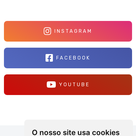
INSTAGRAM
FACEBOOK
YOUTUBE
O nosso site usa cookies