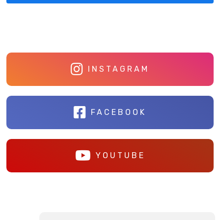
INSTAGRAM
FACEBOOK
YOUTUBE