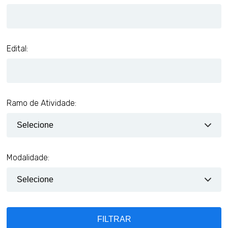
Edital:
Ramo de Atividade:
Modalidade:
FILTRAR