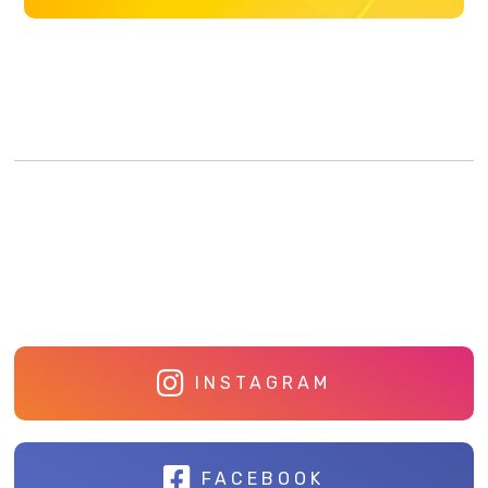
INSTAGRAM
FACEBOOK