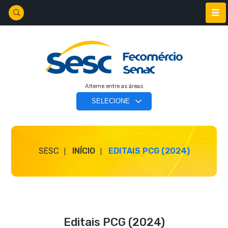
Alterne entre as áreas
SESC
INÍCIO
EDITAIS PCG (2024)
Editais PCG (2024)