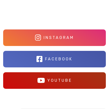
INSTAGRAM
FACEBOOK
YOUTUBE