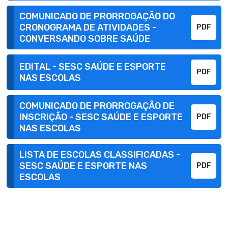
COMUNICADO DE PRORROGAÇÃO DO
CRONOGRAMA DE ATIVIDADES -
PDF
CONVERSANDO SOBRE SAÚDE
EDITAL - SESC SAÚDE E ESPORTE
PDF
NAS ESCOLAS
COMUNICADO DE PRORROGAÇÃO DE
INSCRIÇÃO - SESC SAÚDE E ESPORTE
PDF
NAS ESCOLAS
LISTA DE ESCOLAS CLASSIFICADAS -
SESC SAÚDE E ESPORTE NAS
PDF
ESCOLAS