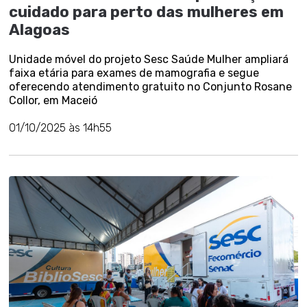
cuidado para perto das mulheres em
Alagoas
Unidade móvel do projeto Sesc Saúde Mulher ampliará
faixa etária para exames de mamografia e segue
oferecendo atendimento gratuito no Conjunto Rosane
Collor, em Maceió
01/10/2025 às 14h55