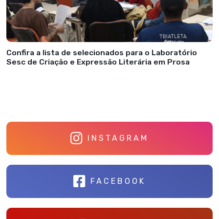
Confira a lista de selecionados para o Laboratório
Sesc de Criação e Expressão Literária em Prosa
INSTAGRAM
FACEBOOK