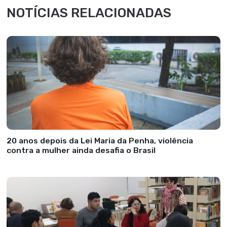
NOTÍCIAS RELACIONADAS
20 anos depois da Lei Maria da Penha, violência
contra a mulher ainda desafia o Brasil