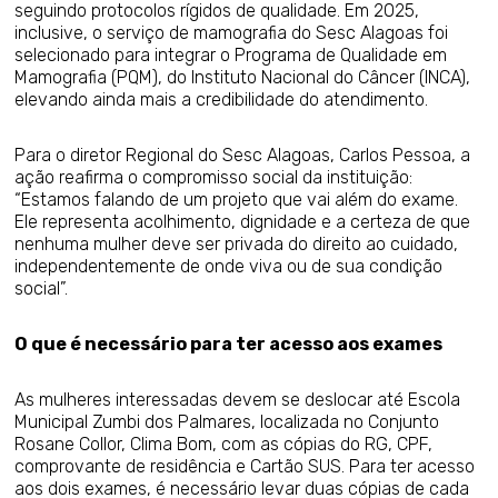
seguindo protocolos rígidos de qualidade. Em 2025,
inclusive, o serviço de mamografia do Sesc Alagoas foi
selecionado para integrar o Programa de Qualidade em
Mamografia (PQM), do Instituto Nacional do Câncer (INCA),
elevando ainda mais a credibilidade do atendimento.
Para o diretor Regional do Sesc Alagoas, Carlos Pessoa, a
ação reafirma o compromisso social da instituição:
“Estamos falando de um projeto que vai além do exame.
Ele representa acolhimento, dignidade e a certeza de que
nenhuma mulher deve ser privada do direito ao cuidado,
independentemente de onde viva ou de sua condição
social”.
O que é necessário para ter acesso aos exames
As mulheres interessadas devem se deslocar até Escola
Municipal Zumbi dos Palmares, localizada no Conjunto
Rosane Collor, Clima Bom, com as cópias do RG, CPF,
comprovante de residência e Cartão SUS. Para ter acesso
aos dois exames, é necessário levar duas cópias de cada