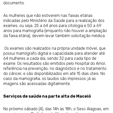
documento.
As mulheres que não estiverem nas faixas etárias
indicadas pelo Ministério da Saúde para a realização dos
exames, ou seja, 25 a 64 anos para citologia e 50 a 69
anos para mamografia (enquanto não houver a ampliação
da faixa etária), devem levar também solicitação médica.
Os exames são realizados na própria unidade móvel, que
possui mamógrafo digital e capacidade para atender até
64 mulheres a cada dia, sendo 32 para cada tipo de
exame. Os resultados são emitidos pelo Hospital do Amor,
referência na prevenção, no diagnóstico e no tratamento
do câncer, e são disponibilizados em até 15 dias úteis. No
caso da mamografia, os laudos são impressos; já as
imagens são acessadas digitalmente.
Serviços de saúde na parte alta de Maceió
No próximo sábado (4), das 14h às 18h, o Sesc Alagoas, em