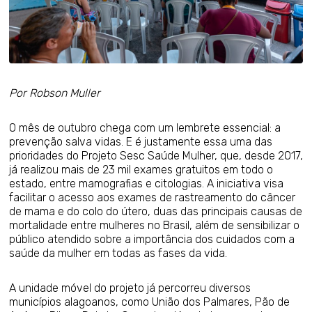
Por Robson Muller
O mês de outubro chega com um lembrete essencial: a
prevenção salva vidas. E é justamente essa uma das
prioridades do Projeto Sesc Saúde Mulher, que, desde 2017,
já realizou mais de 23 mil exames gratuitos em todo o
estado, entre mamografias e citologias. A iniciativa visa
facilitar o acesso aos exames de rastreamento do câncer
de mama e do colo do útero, duas das principais causas de
mortalidade entre mulheres no Brasil, além de sensibilizar o
público atendido sobre a importância dos cuidados com a
saúde da mulher em todas as fases da vida.
A unidade móvel do projeto já percorreu diversos
municípios alagoanos, como União dos Palmares, Pão de