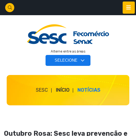
Alterne entre as áreas
SESC
INÍCIO
NOTÍCIAS
Outubro Rosa: Sesc leva prevenção e