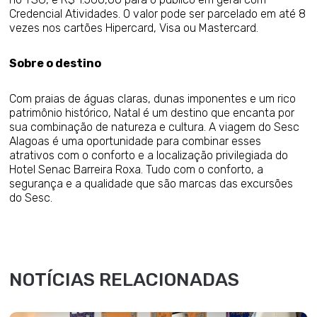
Credencial Atividades. O valor pode ser parcelado em até 8
vezes nos cartões Hipercard, Visa ou Mastercard.
Sobre o destino
Com praias de águas claras, dunas imponentes e um rico
patrimônio histórico, Natal é um destino que encanta por
sua combinação de natureza e cultura. A viagem do Sesc
Alagoas é uma oportunidade para combinar esses
atrativos com o conforto e a localização privilegiada do
Hotel Senac Barreira Roxa. Tudo com o conforto, a
segurança e a qualidade que são marcas das excursões
do Sesc.
NOTÍCIAS RELACIONADAS