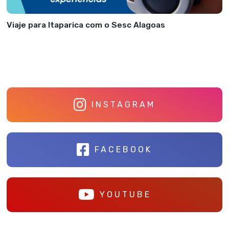
Viaje para Itaparica com o Sesc Alagoas
INSTAGRAM
FACEBOOK
YOUTUBE