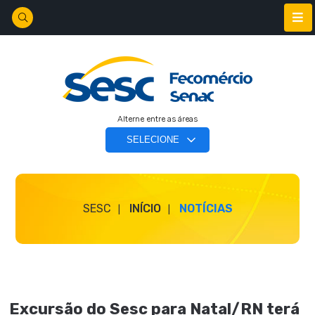
Alterne entre as áreas
SESC
INÍCIO
NOTÍCIAS
Excursão do Sesc para Natal/RN terá