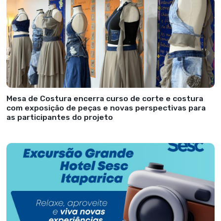
Mesa de Costura encerra curso de corte e costura
com exposição de peças e novas perspectivas para
as participantes do projeto