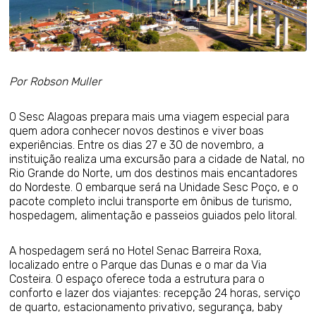
Por Robson Muller
O Sesc Alagoas prepara mais uma viagem especial para
quem adora conhecer novos destinos e viver boas
experiências. Entre os dias 27 e 30 de novembro, a
instituição realiza uma excursão para a cidade de Natal, no
Rio Grande do Norte, um dos destinos mais encantadores
do Nordeste. O embarque será na Unidade Sesc Poço, e o
pacote completo inclui transporte em ônibus de turismo,
hospedagem, alimentação e passeios guiados pelo litoral.
A hospedagem será no Hotel Senac Barreira Roxa,
localizado entre o Parque das Dunas e o mar da Via
Costeira. O espaço oferece toda a estrutura para o
conforto e lazer dos viajantes: recepção 24 horas, serviço
de quarto, estacionamento privativo, segurança, baby