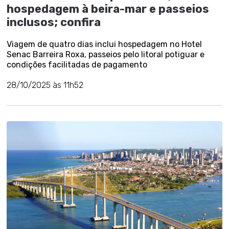
hospedagem à beira-mar e passeios
inclusos; confira
Viagem de quatro dias inclui hospedagem no Hotel
Senac Barreira Roxa, passeios pelo litoral potiguar e
condições facilitadas de pagamento
28/10/2025 às 11h52