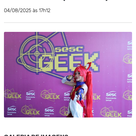
04/08/2025 às 17h12