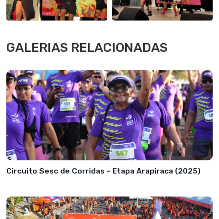
GALERIAS RELACIONADAS
Circuito Sesc de Corridas - Etapa Arapiraca (2025)