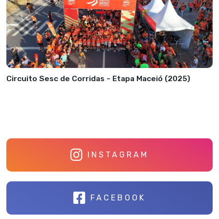
Circuito Sesc de Corridas - Etapa Maceió (2025)
INSTAGRAM
FACEBOOK