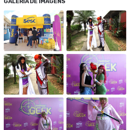
GALERIA DE IMAGENS