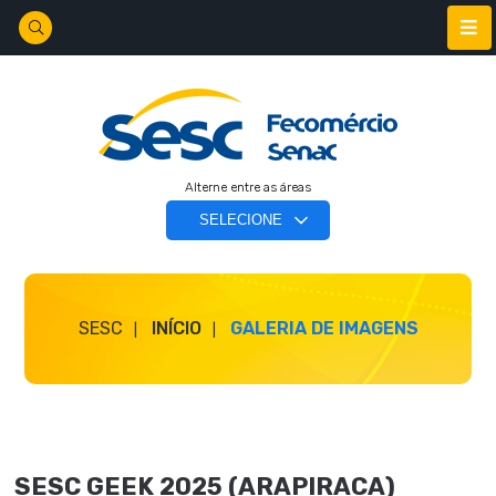
Alterne entre as áreas
SESC
INÍCIO
GALERIA DE IMAGENS
SESC GEEK 2025 (ARAPIRACA)