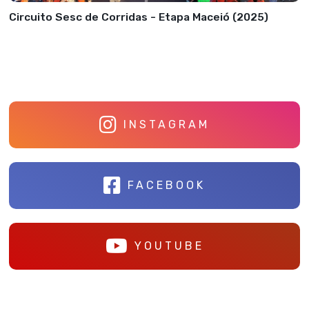
Circuito Sesc de Corridas - Etapa Maceió (2025)
INSTAGRAM
FACEBOOK
YOUTUBE