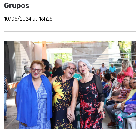
Grupos
10/06/2024 às 16h25