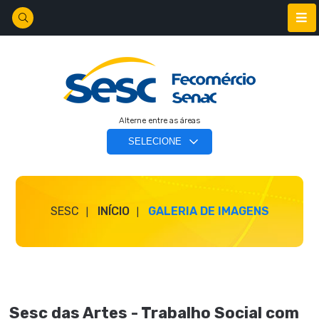
Alterne entre as áreas
SESC
INÍCIO
GALERIA DE IMAGENS
Sesc das Artes - Trabalho Social com