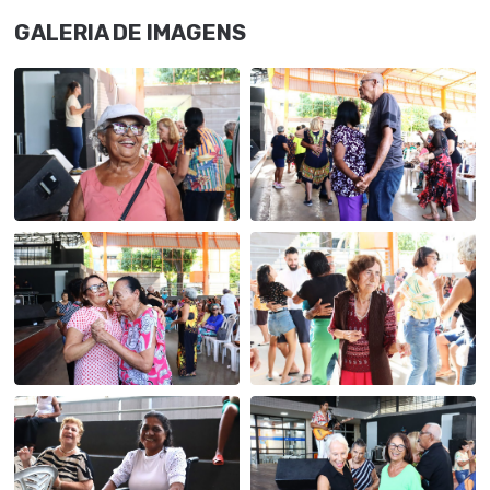
GALERIA DE IMAGENS