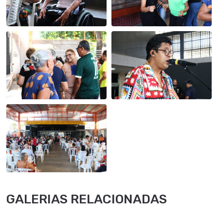
GALERIAS RELACIONADAS