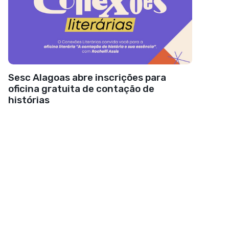
Sesc Alagoas abre inscrições para
oficina gratuita de contação de
histórias