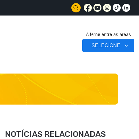
Alterne entre as áreas
NOTÍCIAS RELACIONADAS