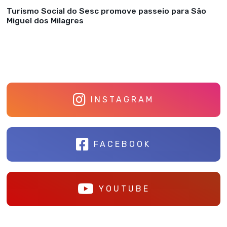
Turismo Social do Sesc promove passeio para São
Miguel dos Milagres
INSTAGRAM
FACEBOOK
YOUTUBE