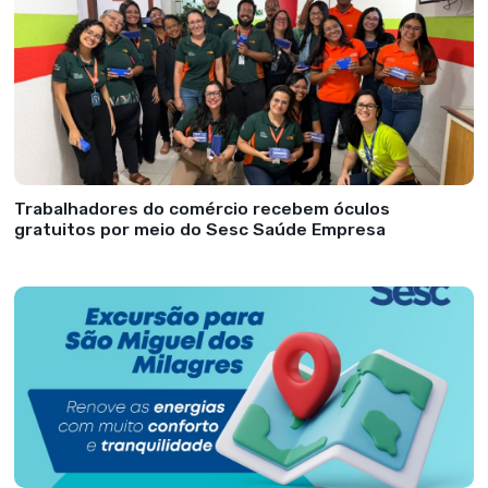
Trabalhadores do comércio recebem óculos
gratuitos por meio do Sesc Saúde Empresa