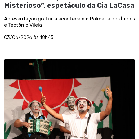
Misterioso”, espetáculo da Cia LaCasa
Apresentação gratuita acontece em Palmeira dos Índios
e Teotônio Vilela
03/06/2026 às 18h45