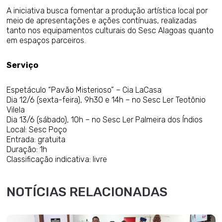
A iniciativa busca fomentar a produção artística local por
meio de apresentações e ações contínuas, realizadas
tanto nos equipamentos culturais do Sesc Alagoas quanto
em espaços parceiros.
Serviço
Espetáculo “Pavão Misterioso” – Cia LaCasa
Dia 12/6 (sexta-feira), 9h30 e 14h – no Sesc Ler Teotônio
Vilela
Dia 13/6 (sábado), 10h – no Sesc Ler Palmeira dos Índios
Local: Sesc Poço
Entrada: gratuita
Duração: 1h
Classificação indicativa: livre
NOTÍCIAS RELACIONADAS