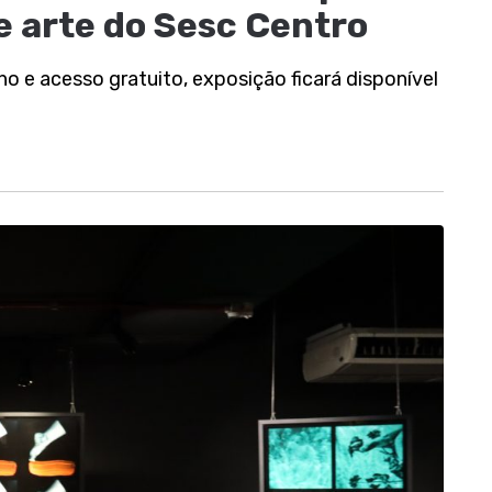
de arte do Sesc Centro
ho e acesso gratuito, exposição ficará disponível