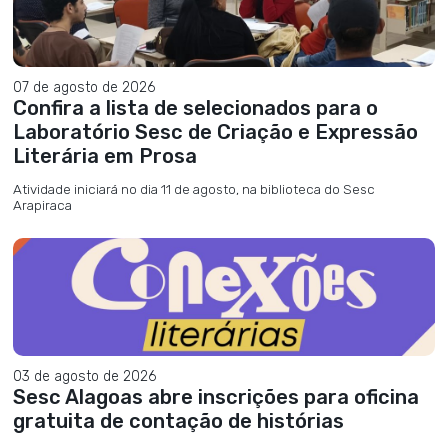
07 de agosto de 2026
Confira a lista de selecionados para o
Laboratório Sesc de Criação e Expressão
Literária em Prosa
Atividade iniciará no dia 11 de agosto, na biblioteca do Sesc
Arapiraca
03 de agosto de 2026
Sesc Alagoas abre inscrições para oficina
gratuita de contação de histórias