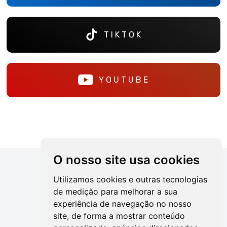
TIKTOK
YOUTUBE
O nosso site usa cookies
Utilizamos cookies e outras tecnologias
de medição para melhorar a sua
experiência de navegação no nosso
site, de forma a mostrar conteúdo