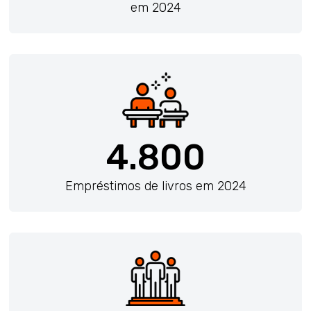
em 2024
4.800
Empréstimos de livros em 2024