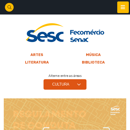
ARTES
MÚSICA
LITERATURA
BIBLIOTECA
Alterne entre as áreas