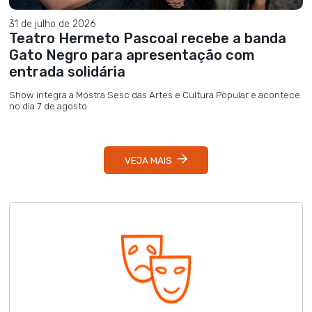
31 de julho de 2026
Teatro Hermeto Pascoal recebe a banda
Gato Negro para apresentação com
entrada solidária
Show integra a Mostra Sesc das Artes e Cultura Popular e acontece
no dia 7 de agosto
VEJA MAIS