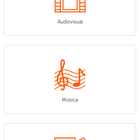
Audiovisual
Música