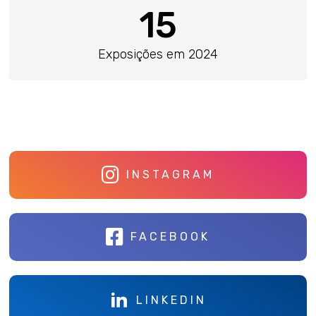
15
Exposições em 2024
INSTAGRAM
FACEBOOK
LINKEDIN