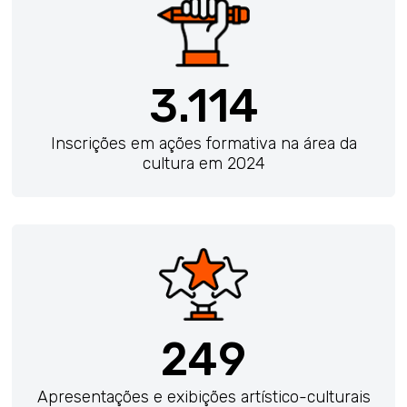
3.114
Inscrições em ações formativa na área da
cultura em 2024
249
Apresentações e exibições artístico-culturais