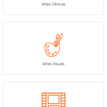
Artes Cênicas
Artes Visuais