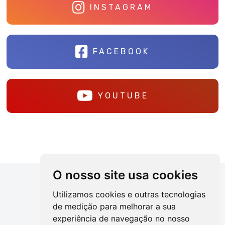
INSTAGRAM
FACEBOOK
YOUTUBE
O nosso site usa cookies
Utilizamos cookies e outras tecnologias
de medição para melhorar a sua
experiência de navegação no nosso