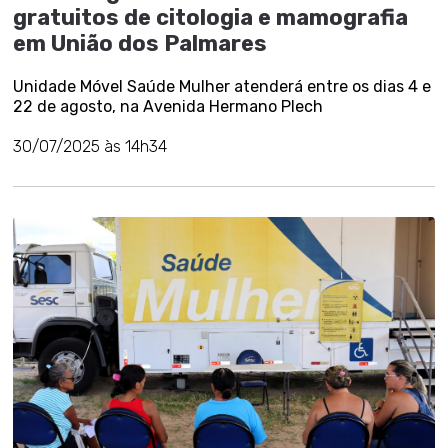
gratuitos de citologia e mamografia
em União dos Palmares
Unidade Móvel Saúde Mulher atenderá entre os dias 4 e
22 de agosto, na Avenida Hermano Plech
30/07/2025 às 14h34