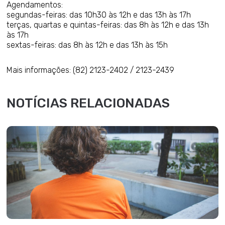
Agendamentos:
segundas-feiras: das 10h30 às 12h e das 13h às 17h
terças, quartas e quintas-feiras: das 8h às 12h e das 13h
às 17h
sextas-feiras: das 8h às 12h e das 13h às 15h
Mais informações: (82) 2123-2402 / 2123-2439
NOTÍCIAS RELACIONADAS