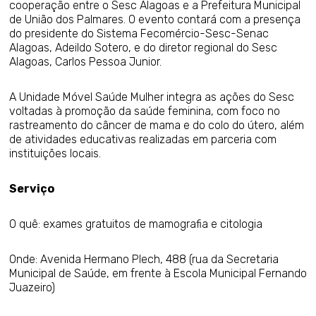
cooperação entre o Sesc Alagoas e a Prefeitura Municipal
de União dos Palmares. O evento contará com a presença
do presidente do Sistema Fecomércio-Sesc-Senac
Alagoas, Adeildo Sotero, e do diretor regional do Sesc
Alagoas, Carlos Pessoa Junior.
A Unidade Móvel Saúde Mulher integra as ações do Sesc
voltadas à promoção da saúde feminina, com foco no
rastreamento do câncer de mama e do colo do útero, além
de atividades educativas realizadas em parceria com
instituições locais.
Serviço
O quê: exames gratuitos de mamografia e citologia
Onde: Avenida Hermano Plech, 488 (rua da Secretaria
Municipal de Saúde, em frente à Escola Municipal Fernando
Juazeiro)