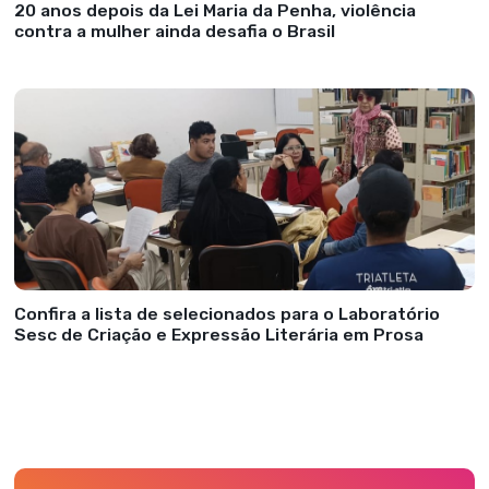
20 anos depois da Lei Maria da Penha, violência
contra a mulher ainda desafia o Brasil
Confira a lista de selecionados para o Laboratório
Sesc de Criação e Expressão Literária em Prosa