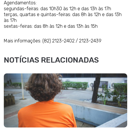
Agendamentos:
segundas-feiras: das 10h30 às 12h e das 13h às 17h
terças, quartas e quintas-feiras: das 8h às 12h e das 13h
às 17h
sextas-feiras: das 8h às 12h e das 13h às 15h
Mais informações: (82) 2123-2402 / 2123-2439
NOTÍCIAS RELACIONADAS