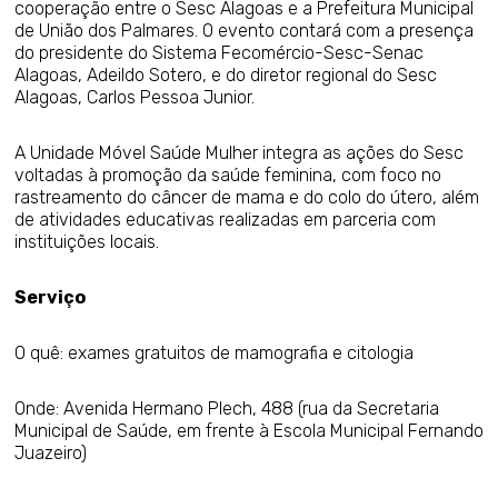
cooperação entre o Sesc Alagoas e a Prefeitura Municipal
de União dos Palmares. O evento contará com a presença
do presidente do Sistema Fecomércio-Sesc-Senac
Alagoas, Adeildo Sotero, e do diretor regional do Sesc
Alagoas, Carlos Pessoa Junior.
A Unidade Móvel Saúde Mulher integra as ações do Sesc
voltadas à promoção da saúde feminina, com foco no
rastreamento do câncer de mama e do colo do útero, além
de atividades educativas realizadas em parceria com
instituições locais.
Serviço
O quê: exames gratuitos de mamografia e citologia
Onde: Avenida Hermano Plech, 488 (rua da Secretaria
Municipal de Saúde, em frente à Escola Municipal Fernando
Juazeiro)