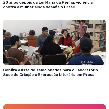
20 anos depois da Lei Maria da Penha, violência
contra a mulher ainda desafia o Brasil
Confira a lista de selecionados para o Laboratório
Sesc de Criação e Expressão Literária em Prosa