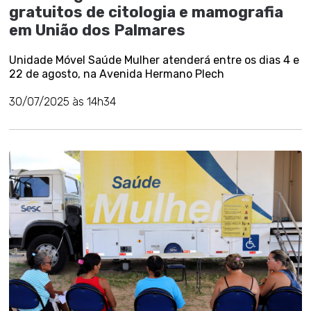
gratuitos de citologia e mamografia
em União dos Palmares
Unidade Móvel Saúde Mulher atenderá entre os dias 4 e
22 de agosto, na Avenida Hermano Plech
30/07/2025 às 14h34