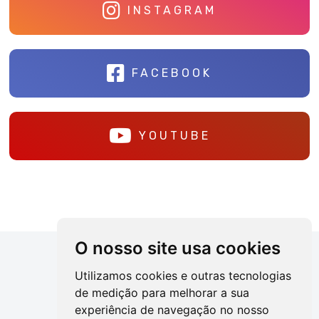
INSTAGRAM
FACEBOOK
YOUTUBE
O nosso site usa cookies
Utilizamos cookies e outras tecnologias
de medição para melhorar a sua
experiência de navegação no nosso