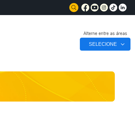
Alterne entre as áreas